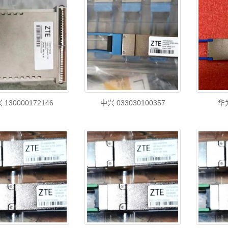
 130000172146
中兴 033030100357
华为