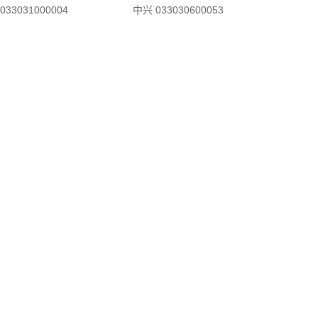
033031000004
中兴 033030600053