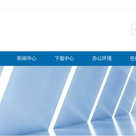
新闻中心
下载中心
办公环境
在