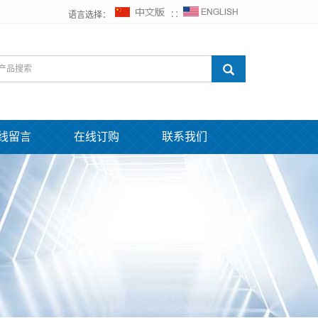
语言选择：
∷
线留言
在线订购
联系我们