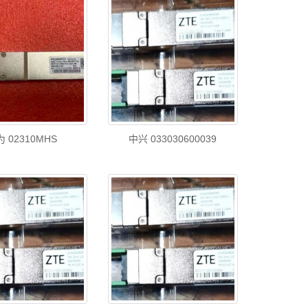
 02310MHS
中兴 033030600039