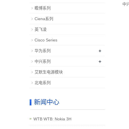
中兴
瞻博系列
Ciena系列
英飞凌
Cisco Series
+
华为系列
+
中兴系列
艾默生电源模块
北电系列
新闻中心
WTB WTB: Nokia 3H