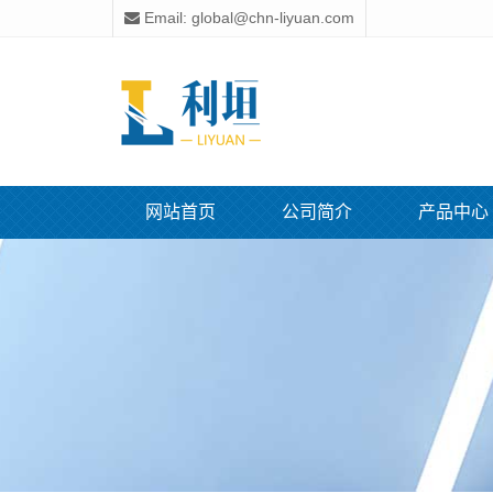
Email: global@chn-liyuan.com
网站首页
公司简介
产品中心