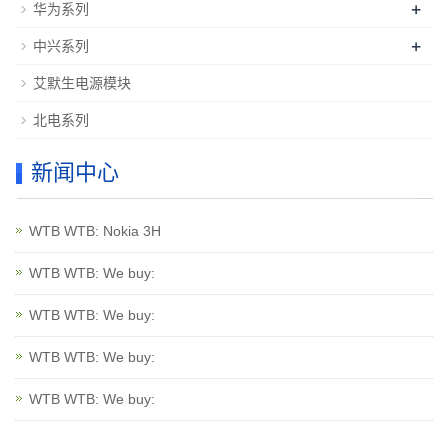
+
华为系列
+
中兴系列
艾默生电源模块
北电系列
新闻中心
WTB WTB: Nokia 3H
WTB WTB: We buy:
WTB WTB: We buy:
WTB WTB: We buy:
WTB WTB: We buy: