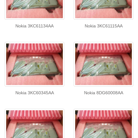
Nokia 3KC61134AA
Nokia 3KC61115AA
Nokia 3KC60345AA
Nokia 8DG60008AA