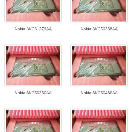
Nokia 3KC61279AA
Nokia 3KC50388AA
Nokia 3KC50330AA
Nokia 3KC50486AA