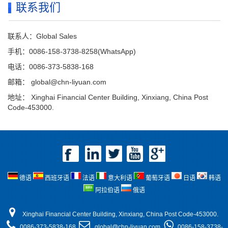
联系我们
联系人：Global Sales
手机：0086-158-3738-8258(WhatsApp)
电话：0086-373-5838-168
邮箱：
global@chn-liyuan.com
地址： Xinghai Financial Center Building, Xinxiang, China Post
Code-453000.
德语
西班牙语
法语
意大利语
葡萄牙语
日语
韩语
阿拉伯语
俄语
Xinghai Financial Center Building, Xinxiang, China Post Code-453000.
0086-373-5838-168
global@chn-liyuan.com
0086-158-3738-