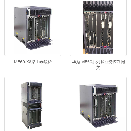
ME60-X8路由器设备
华为 ME60系列多业务控制网
关