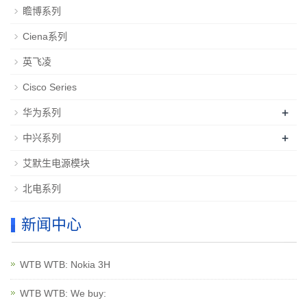
瞻博系列
Ciena系列
英飞凌
Cisco Series
+
华为系列
+
中兴系列
艾默生电源模块
北电系列
新闻中心
WTB WTB: Nokia 3H
WTB WTB: We buy: